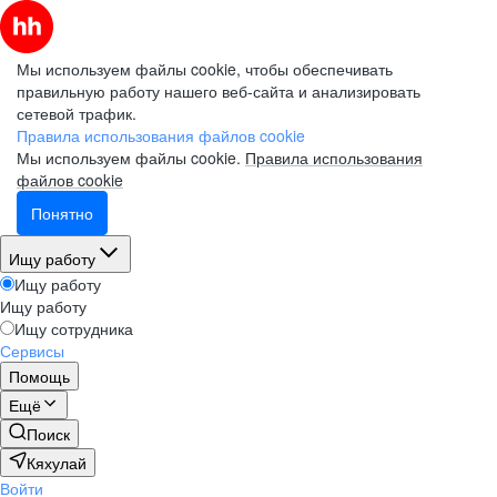
Мы используем файлы cookie, чтобы обеспечивать
правильную работу нашего веб-сайта и анализировать
сетевой трафик.
Правила использования файлов cookie
Мы используем файлы cookie.
Правила использования
файлов cookie
Понятно
Ищу работу
Ищу работу
Ищу работу
Ищу сотрудника
Сервисы
Помощь
Ещё
Поиск
Кяхулай
Войти