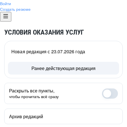
Войти
Создать резюме
УСЛОВИЯ ОКАЗАНИЯ УСЛУГ
Новая редакция с 23.07.2026 года
Ранее действующая редакция
Раскрыть все пункты,
чтобы прочитать всё сразу
Архив редакций