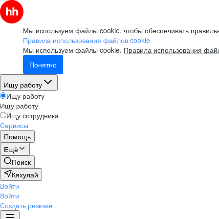
Мы используем файлы cookie, чтобы обеспечивать правильн
Правила использования файлов cookie
Мы используем файлы cookie.
Правила использования файл
Понятно
Ищу работу
Ищу работу
Ищу работу
Ищу сотрудника
Сервисы
Помощь
Ещё
Поиск
Кяхулай
Войти
Войти
Создать резюме