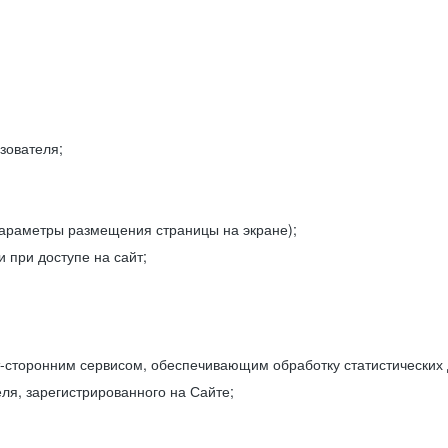
зователя;
параметры размещения страницы на экране);
 при доступе на сайт;
-сторонним сервисом, обеспечивающим обработку статистических
ля, зарегистрированного на Сайте;