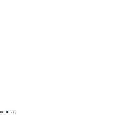
 данных;