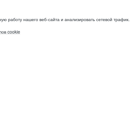
ую работу нашего веб-сайта и анализировать сетевой трафик.
ов cookie