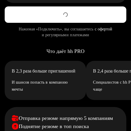
Нажимая «Подключить», вы соглашаетесь
с офертой
и регулярными платежами
Что даёт hh PRO
В 2,3 раза больше приглашений
В 2,4 раза больше
И шансов попасть в компанию
Специалистов с hh 
мечты
чаще
Отправка резюме напрямую 5 компаниям
Поднятие резюме в топ поиска