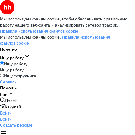
Мы используем файлы cookie, чтобы обеспечивать правильную
работу нашего веб-сайта и анализировать сетевой трафик.
Правила использования файлов cookie
Мы используем файлы cookie.
Правила использования
файлов cookie
Понятно
Ищу работу
Ищу работу
Ищу работу
Ищу сотрудника
Сервисы
Помощь
Ещё
Поиск
Кяхулай
Войти
Войти
Создать резюме