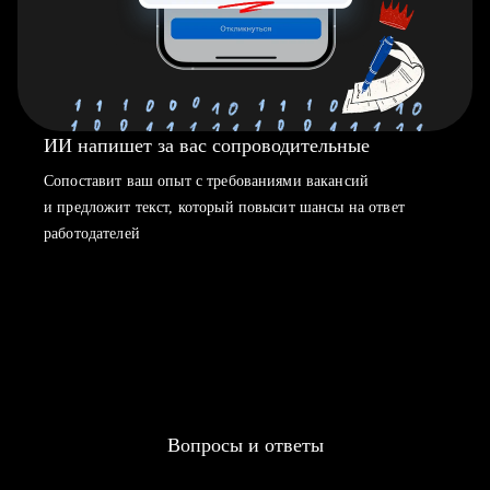
ИИ напишет за вас сопроводительные
Сопоставит ваш опыт с требованиями вакансий
и предложит текст, который повысит шансы на ответ
работодателей
Вопросы и ответы