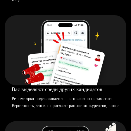
Вас выделяют среди других кандидатов
Резюме ярко подсвечивается — его сложно не заметить.
Вероятность, что вас пригласят раньше конкурентов, выше