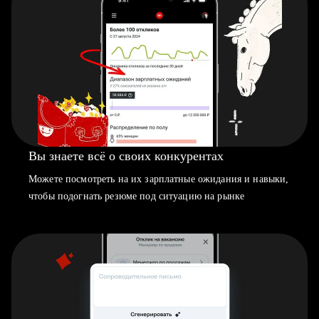
Вы знаете всё о своих конкурентах
Можете посмотреть на их зарплатные ожидания и навыки,
чтобы подогнать резюме под ситуацию на рынке