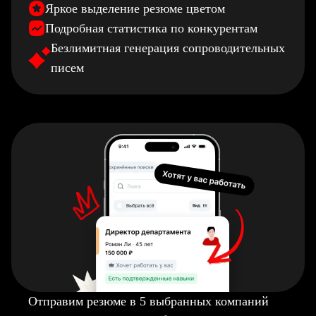
Яркое выделение резюме цветом
Подробная статистика по конкурентам
Безлимитная генерация сопроводительных
писем
Отправим резюме в 5 выбранных компаний