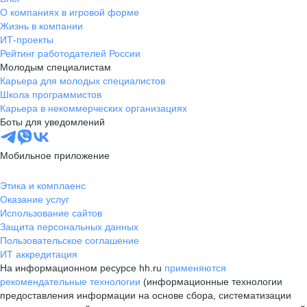
О компаниях в игровой форме
Жизнь в компании
ИТ-проекты
Рейтинг работодателей России
Молодым специалистам
Карьера для молодых специалистов
Школа программистов
Карьера в некоммерческих организациях
Боты для уведомлений
Мобильное приложение
Этика и комплаенс
Оказание услуг
Использование сайтов
Защита персональных данных
Пользовательское соглашение
ИТ аккредитация
На информационном ресурсе hh.ru
применяются
рекомендательные технологии
(информационные технологии
предоставления информации на основе сбора, систематизации