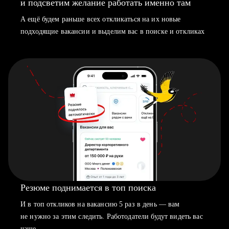
и подсветим желание работать именно там
А ещё будем раньше всех откликаться на их новые
подходящие вакансии и выделим вас в поиске и откликах
Резюме поднимается в топ поиска
И в топ откликов на вакансию 5 раз в день — вам
не нужно за этим следить. Работодатели будут видеть вас
чаще